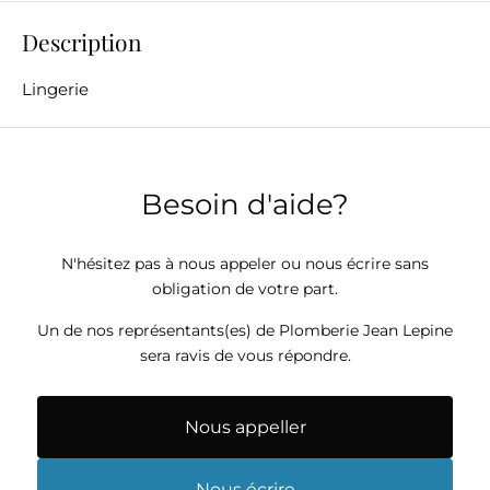
Description
Lingerie
Besoin d'aide?
N'hésitez pas à nous appeler ou nous écrire sans
obligation de votre part.
Un de nos représentants(es) de Plomberie Jean Lepine
sera ravis de vous répondre.
Nous appeller
Nous écrire