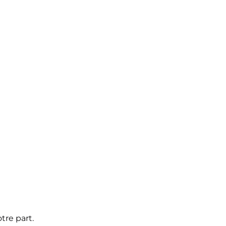
tre part.