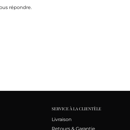
vous répondre.
SERVICE À LA CLIENTÈLE
Livraison
Retours & Garantie