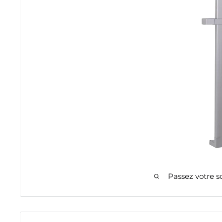
Passez votre s