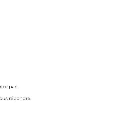
tre part.
vous répondre.