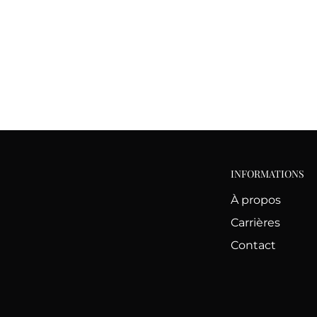
INFORMATIONS
À propos
Carrières
Contact