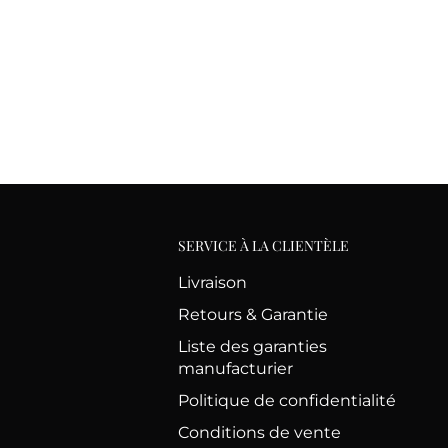
SERVICE À LA CLIENTÈLE
Livraison
Retours & Garantie
Liste des garanties
manufacturier
Politique de confidentialité
Conditions de vente