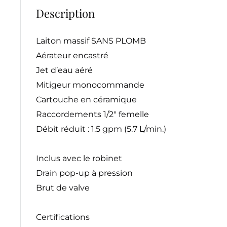
Description
Laiton massif SANS PLOMB
Aérateur encastré
Jet d’eau aéré
Mitigeur monocommande
Cartouche en céramique
Raccordements 1/2" femelle
Débit réduit : 1.5 gpm (5.7 L/min.)
Inclus avec le robinet
Drain pop-up à pression
Brut de valve
Certifications