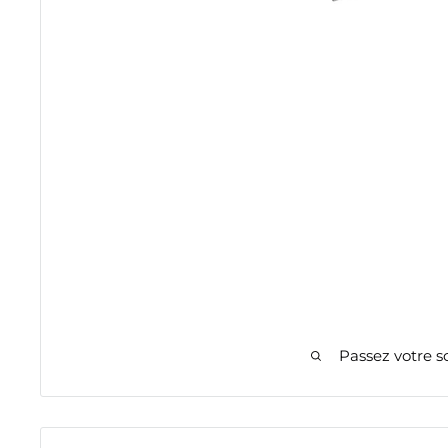
Passez votre s