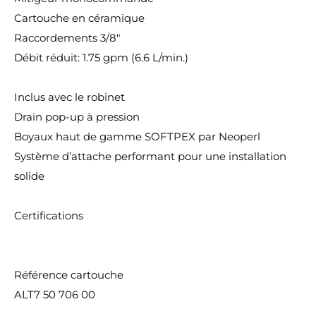
Cartouche en céramique
Raccordements 3/8"
Débit réduit: 1.75 gpm (6.6 L/min.)
Inclus avec le robinet
Drain pop-up à pression
Boyaux haut de gamme SOFTPEX par Neoperl
Système d’attache performant pour une installation
solide
Certifications
Référence cartouche
ALT7 50 706 00