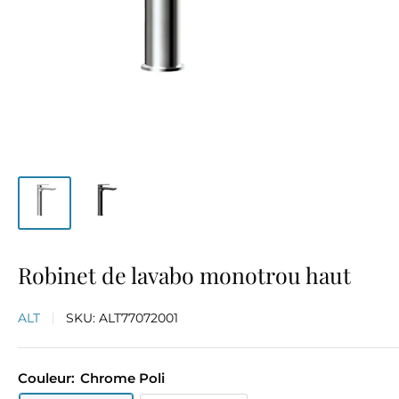
Robinet de lavabo monotrou haut
ALT
SKU:
ALT77072001
Couleur:
Chrome Poli