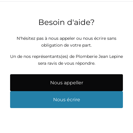
Besoin d'aide?
N'hésitez pas à nous appeler ou nous écrire sans
obligation de votre part.
Un de nos représentants(es) de Plomberie Jean Lepine
sera ravis de vous répondre.
Nous appeller
Nous écrire