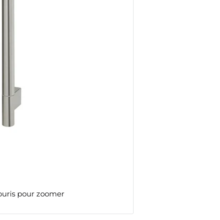
ouris pour zoomer