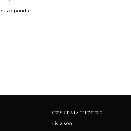
vous répondre.
SERVICE À LA CLIENTÈLE
Livraison