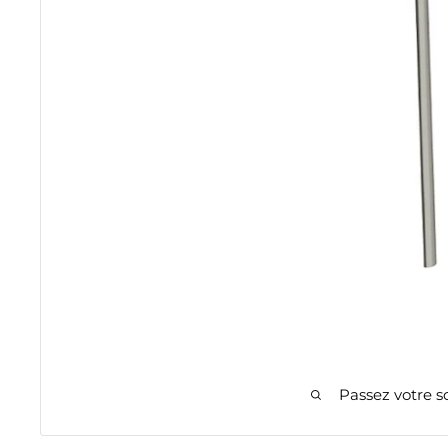
Passez votre s