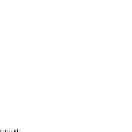
tre part.