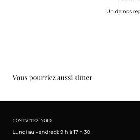
Un de nos rep
Vous pourriez aussi aimer
CONTACTEZ-NOUS
Lundi au vendredi: 9 h à 17 h 30