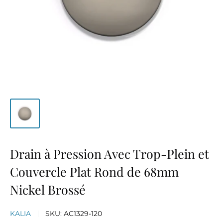
Drain à Pression Avec Trop-Plein et
Couvercle Plat Rond de 68mm
Nickel Brossé
KALIA
SKU:
AC1329-120