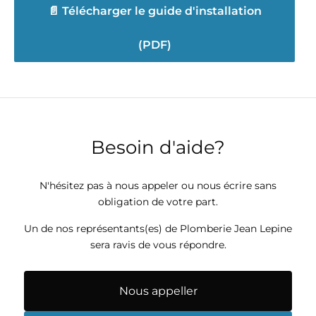
📄 Télécharger le guide d'installation
(PDF)
Besoin d'aide?
N'hésitez pas à nous appeler ou nous écrire sans
obligation de votre part.
Un de nos représentants(es) de Plomberie Jean Lepine
sera ravis de vous répondre.
Nous appeller