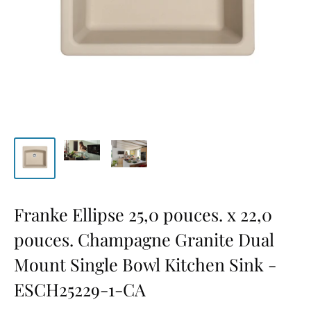
Franke Ellipse 25,0 pouces. x 22,0
pouces. Champagne Granite Dual
Mount Single Bowl Kitchen Sink -
ESCH25229-1-CA