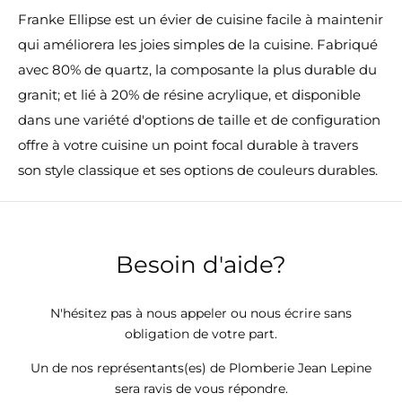
Franke Ellipse est un évier de cuisine facile à maintenir
qui améliorera les joies simples de la cuisine. Fabriqué
avec 80% de quartz, la composante la plus durable du
granit; et lié à 20% de résine acrylique, et disponible
dans une variété d'options de taille et de configuration
offre à votre cuisine un point focal durable à travers
son style classique et ses options de couleurs durables.
Besoin d'aide?
N'hésitez pas à nous appeler ou nous écrire sans
obligation de votre part.
Un de nos représentants(es) de Plomberie Jean Lepine
sera ravis de vous répondre.