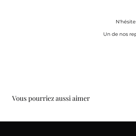
N'hésite
Un de nos rep
Vous pourriez aussi aimer