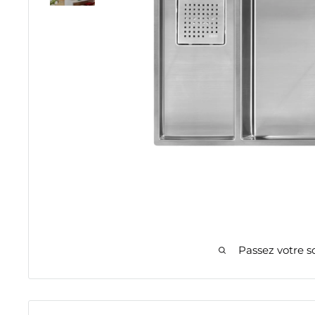
Passez votre s