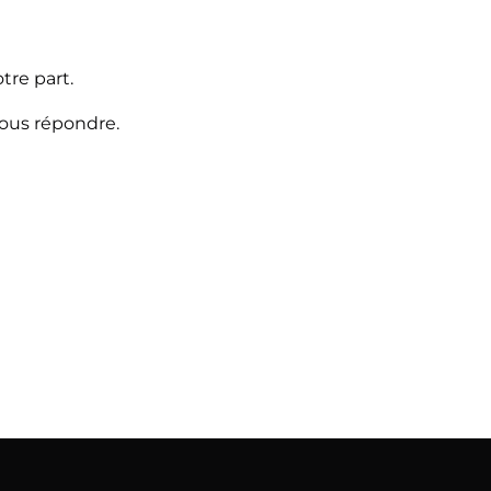
tre part.
vous répondre.