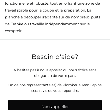
fonctionnelle et robuste, tout en offrant une zone de
travail stable pour la coupe et la préparation. La
planche à découper s'adapte sur de nombreux puits
de Franke ou travaille indépendamment sur le
comptoir.
Besoin d'aide?
N'hésitez pas à nous appeler ou nous écrire sans
obligation de votre part.
Un de nos représentants(es) de Plomberie Jean Lepine
sera ravis de vous répondre.
Nous appeller