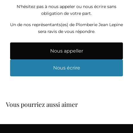
N'hésitez pas à nous appeler ou nous écrire sans
obligation de votre part.
Un de nos représentants(es) de Plomberie Jean Lepine
sera ravis de vous répondre.
Nous appeller
Nous écrire
Vous pourriez aussi aimer