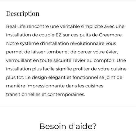
Description
Real Life rencontre une véritable simplicité avec une
installation de couple EZ sur ces puits de Creemore.
Notre système d'installation révolutionnaire vous
permet de laisser tomber et de percer votre évier,
verrouillant en toute sécurité l'évier au comptoir. Une
installation plus facile signifie profiter de votre cuisine
plus tôt. Le design élégant et fonctionnel se joint de
manière impressionnante dans les cuisines
transitionnelles et contemporaines.
Besoin d'aide?