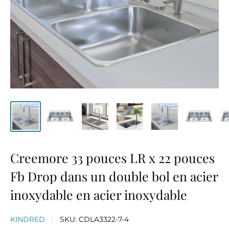
Creemore 33 pouces LR x 22 pouces
Fb Drop dans un double bol en acier
inoxydable en acier inoxydable
KINDRED
SKU:
CDLA3322-7-4