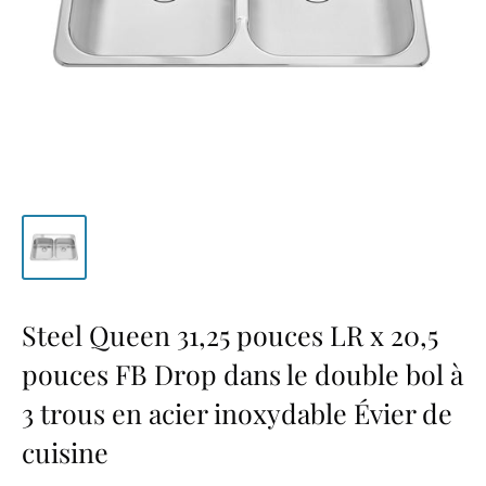
Steel Queen 31,25 pouces LR x 20,5
pouces FB Drop dans le double bol à
3 trous en acier inoxydable Évier de
cuisine