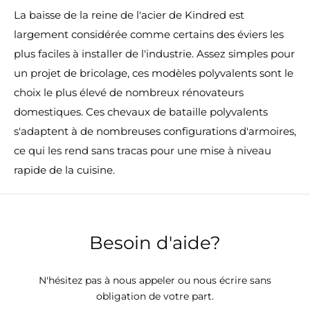
La baisse de la reine de l'acier de Kindred est
largement considérée comme certains des éviers les
plus faciles à installer de l'industrie. Assez simples pour
un projet de bricolage, ces modèles polyvalents sont le
choix le plus élevé de nombreux rénovateurs
domestiques. Ces chevaux de bataille polyvalents
s'adaptent à de nombreuses configurations d'armoires,
ce qui les rend sans tracas pour une mise à niveau
rapide de la cuisine.
Besoin d'aide?
N'hésitez pas à nous appeler ou nous écrire sans
obligation de votre part.