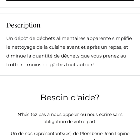
Description
Un dépôt de déchets alimentaires apparenté simplifie
le nettoyage de la cuisine avant et après un repas, et
diminue la quantité de déchets que vous prenez au
trottoir - moins de gâchis tout autour!
Besoin d'aide?
N'hésitez pas à nous appeler ou nous écrire sans
obligation de votre part.
Un de nos représentants(es) de Plomberie Jean Lepine