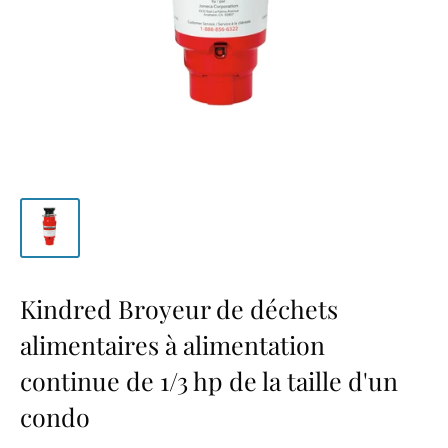
Kindred Broyeur de déchets
alimentaires à alimentation
continue de 1/3 hp de la taille d'un
condo